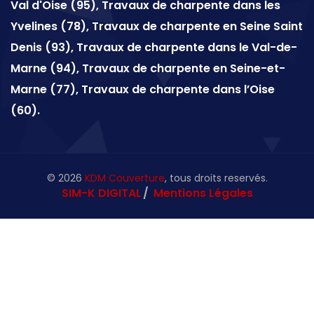
Val d'Oise (95), Travaux de charpente dans les
Yvelines (78), Travaux de charpente en Seine Saint
Denis (93), Travaux de charpente dans le Val-de-
Marne (94), Travaux de charpente en Seine-et-
Marne (77), Travaux de charpente dans l’Oise
(60).
©
2026
KDM Couverture
, tous droits reservés.
SIM-K DIGITAL
Mentions Légales