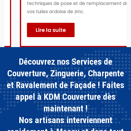
techniques de pose et de remplacement de
vos tuiles ardoise de zinc.
Lire la suite
Découvrez nos Services de
Couverture, Zinguerie, Charpente
et Ravalement de Façade ! Faites
appel à KDM Couverture dès
maintenant !
Nos artisans interviennent