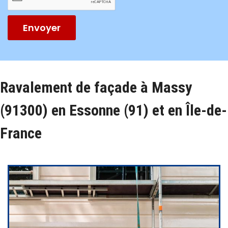
Envoyer
Ravalement de façade à Massy
(91300) en Essonne (91) et en Île-de-
France