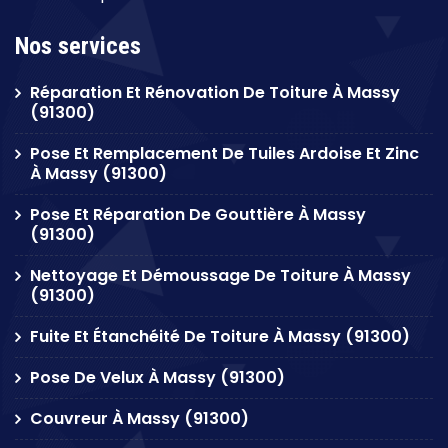
Nos services
Réparation Et Rénovation De Toiture À Massy
(91300)
Pose Et Remplacement De Tuiles Ardoise Et Zinc
À Massy (91300)
Pose Et Réparation De Gouttière À Massy
(91300)
Nettoyage Et Démoussage De Toiture À Massy
(91300)
Fuite Et Étanchéité De Toiture À Massy (91300)
Pose De Velux À Massy (91300)
Couvreur À Massy (91300)