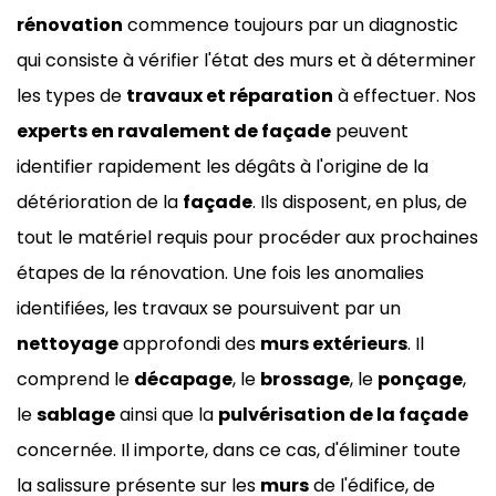
rénovation
commence toujours par un diagnostic
qui consiste à vérifier l'état des murs et à déterminer
les types de
travaux et réparation
à effectuer. Nos
experts en ravalement de façade
peuvent
identifier rapidement les dégâts à l'origine de la
détérioration de la
façade
. Ils disposent, en plus, de
tout le matériel requis pour procéder aux prochaines
étapes de la rénovation. Une fois les anomalies
identifiées, les travaux se poursuivent par un
nettoyage
approfondi des
murs extérieurs
. Il
comprend le
décapage
, le
brossage
, le
ponçage
,
le
sablage
ainsi que la
pulvérisation de la façade
concernée. Il importe, dans ce cas, d'éliminer toute
la salissure présente sur les
murs
de l'édifice, de