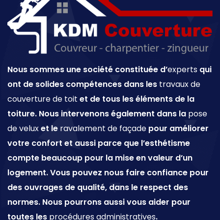
Nous sommes une société constituée d’
experts
qui
ont de solides compétences dans les
travaux de
couverture de toit
et de tous les éléments de la
toiture. Nous intervenons également dans la
pose
de velux
et le
ravalement de façade
pour améliorer
votre confort et aussi parce que l’esthétisme
compte beaucoup pour la mise en valeur d’un
logement. Vous pouvez nous faire confiance pour
des ouvrages de qualité, dans le respect des
normes. Nous pourrons aussi vous aider pour
toutes les
procédures administratives
.