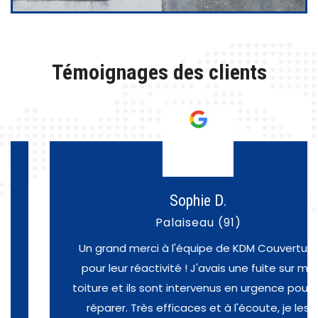
Témoignages des clients
Sophie D.
Palaiseau (91)
Un grand merci à l'équipe de KDM Couverture
pour leur réactivité ! J'avais une fuite sur ma
toiture et ils sont intervenus en urgence pour la
réparer. Très efficaces et à l'écoute, je les