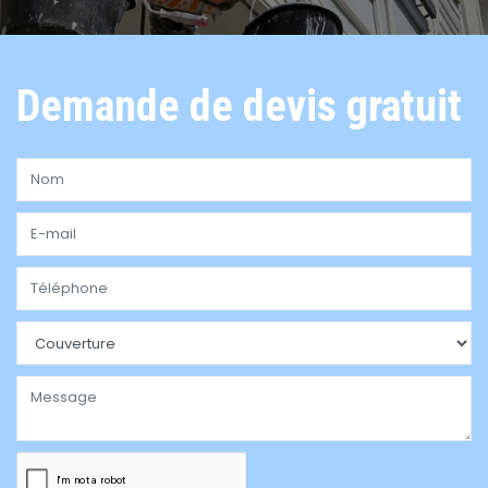
Demande de devis gratuit