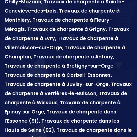
Chilly-Mazarin, Travaux de charpente à Sainte-
Geneviève-des-bois, Travaux de charpente à
Monthléry, Travaux de charpente à Fleury-
Mérogis, Travaux de charpente à Grigny, Travaux
de charpente à Evry, Travaux de charpente à
Villemoisson-sur-Orge, Travaux de charpente à
Champlan, Travaux de charpente à Antony,
Travaux de charpente à Bretigny-sur-Orge,
Travaux de charpente à Corbeil-Essonnes,
Travaux de charpente à Juvisy-sur-Orge, Travaux
de charpente à Verrières-le-Buisson, Travaux de
charpente à Wissous, Travaux de charpente à
Epinay sur Orge, Travaux de charpente dans
l'Essonne (91), Travaux de charpente dans les
Hauts de Seine (92), Travaux de charpente dans le