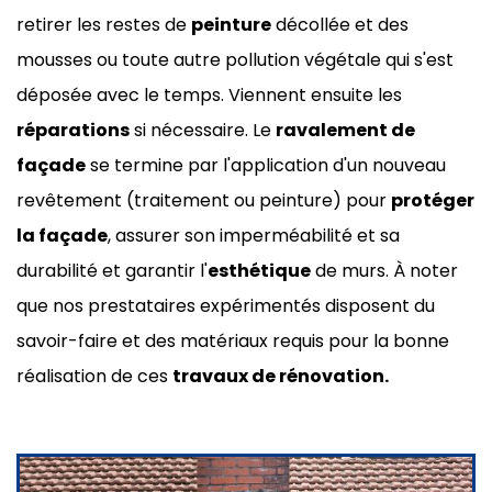
retirer les restes de
peinture
décollée et des
mousses ou toute autre pollution végétale qui s'est
déposée avec le temps. Viennent ensuite les
réparations
si nécessaire. Le
ravalement de
façade
se termine par l'application d'un nouveau
revêtement (traitement ou peinture) pour
protéger
la façade
, assurer son imperméabilité et sa
durabilité et garantir l'
esthétique
de murs. À noter
que nos prestataires expérimentés disposent du
savoir-faire et des matériaux requis pour la bonne
réalisation de ces
travaux de rénovation.