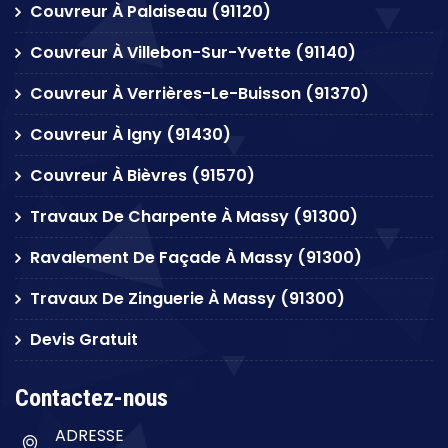
Couvreur À Palaiseau (91120)
Couvreur À Villebon-Sur-Yvette (91140)
Couvreur À Verrières-Le-Buisson (91370)
Couvreur À Igny (91430)
Couvreur À Bièvres (91570)
Travaux De Charpente À Massy (91300)
Ravalement De Façade À Massy (91300)
Travaux De Zinguerie À Massy (91300)
Devis Gratuit
Contactez-nous
ADRESSE