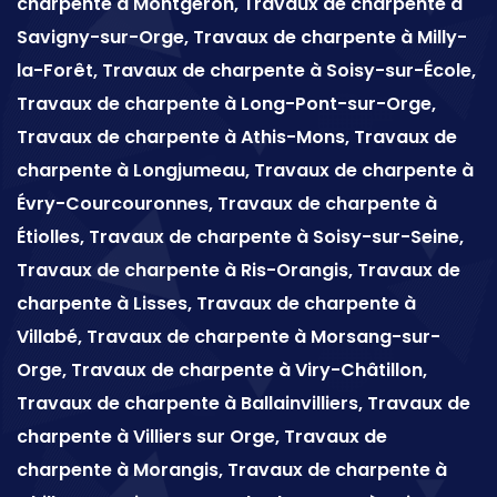
charpente à Montgeron, Travaux de charpente à
Savigny-sur-Orge, Travaux de charpente à Milly-
la-Forêt, Travaux de charpente à Soisy-sur-École,
Travaux de charpente à Long-Pont-sur-Orge,
Travaux de charpente à Athis-Mons, Travaux de
charpente à Longjumeau, Travaux de charpente à
Évry-Courcouronnes, Travaux de charpente à
Étiolles, Travaux de charpente à Soisy-sur-Seine,
Travaux de charpente à Ris-Orangis, Travaux de
charpente à Lisses, Travaux de charpente à
Villabé, Travaux de charpente à Morsang-sur-
Orge, Travaux de charpente à Viry-Châtillon,
Travaux de charpente à Ballainvilliers, Travaux de
charpente à Villiers sur Orge, Travaux de
charpente à Morangis, Travaux de charpente à