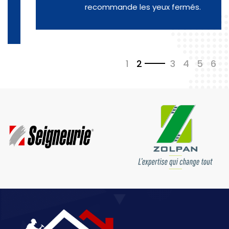
recommande les yeux fermés.