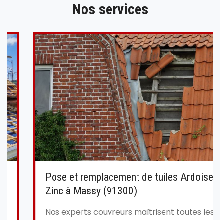
Nos services
Pose et remplacement de tuiles Ardoise et
Zinc à Massy (91300)
Nos experts couvreurs maîtrisent toutes les